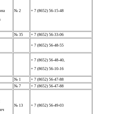
вна
№ 2
+ 7 (8652) 56-15-48
а
№ 35
+ 7 (8652) 56-33-06
+ 7 (8652) 56-48-55
+ 7 (8652) 56-48-40,
+ 7 (8652) 56-10-16
№ 1
+ 7 (8652) 56-47-88
№ 7
+ 7 (8652) 56-47-88
ч
№ 13
+ 7 (8652) 56-49-03
ич