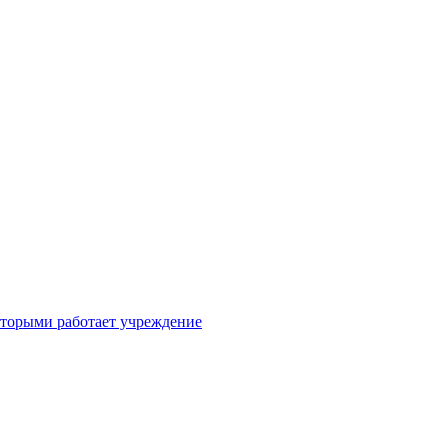
оторыми работает учреждение