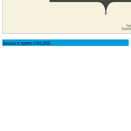
Запись к врачу ONLINE