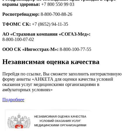
охраны здоровья:
+7 800 550 99 03
Роспотребнадзор:
8-800-700-88-26
ТФОМС СК:
+7 (8652) 94-11-35
АО «Страховая компания «СОГАЗ-Мед»:
8-800-100-07-02
ООО СК «Ингосстрах-М»:
8-800-100-77-55
Независимая оценка качества
Перейдя по ссылке, Вы сможете заполнить интерактивную
форму анкеты «АНКЕТА для оценки качества условий
оказания услуг медицинскими организациями в
амбулаторных условиях»
Подробнее