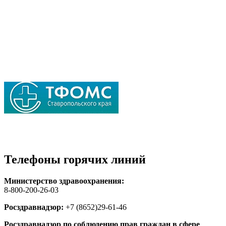
Телефоны горячих линий
Министерство здравоохранения:
8-800-200-26-03
Росздравнадзор:
+7 (8652)29-61-46
Росздравнадзор по соблюдению прав граждан в сфере