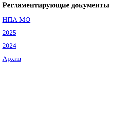
Регламентирующие документы
НПА МО
2025
2024
Архив